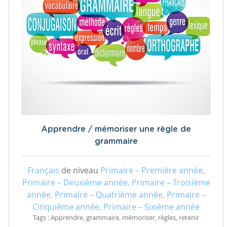
Apprendre / mémoriser une règle de
grammaire
Français
de niveau
Primaire – Première année,
Primaire – Deuxième année, Primaire – Troisième
année, Primaire – Quatrième année, Primaire –
Cinquième année, Primaire – Sixième année
Tags : Apprendre, grammaire, mémoriser, règles, retenir