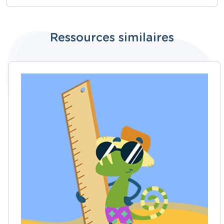
Ressources similaires