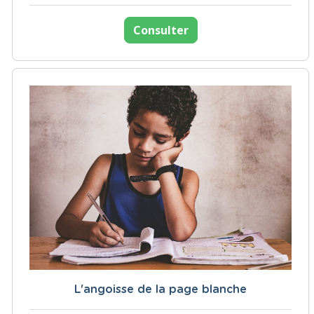
Consulter
L'angoisse de la page blanche