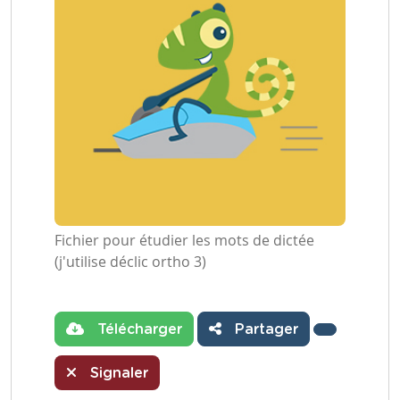
Fichier pour étudier les mots de dictée
(j'utilise déclic ortho 3)
Télécharger
Partager
Signaler