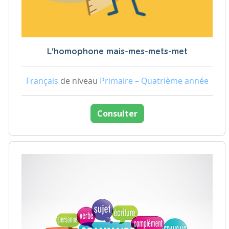
L'homophone mais-mes-mets-met
Français
de niveau
Primaire – Quatrième année
Consulter