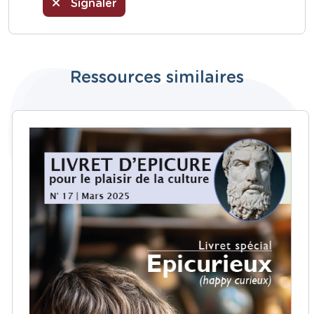
Signaler
Ressources similaires