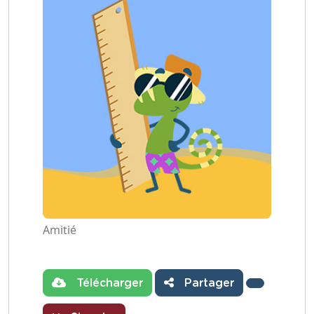
Amitié
Télécharger
Partager