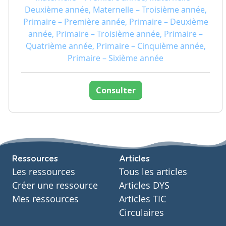
Deuxième année, Maternelle – Troisième année,
Primaire – Première année, Primaire – Deuxième
année, Primaire – Troisième année, Primaire –
Quatrième année, Primaire – Cinquième année,
Primaire – Sixième année
Consulter
Ressources
Articles
Les ressources
Tous les articles
Créer une ressource
Articles DYS
Mes ressources
Articles TIC
Circulaires