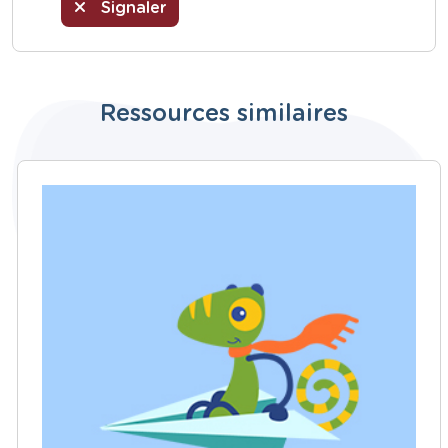
Signaler
Ressources similaires