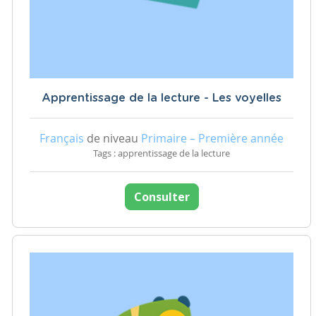
Apprentissage de la lecture - Les voyelles
Français
de niveau
Primaire – Première année
Tags : apprentissage de la lecture
Consulter