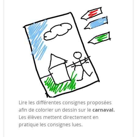
Lire les différentes consignes proposées
afin de colorier un dessin sur le
carnaval.
Les élèves mettent directement en
pratique les consignes lues.