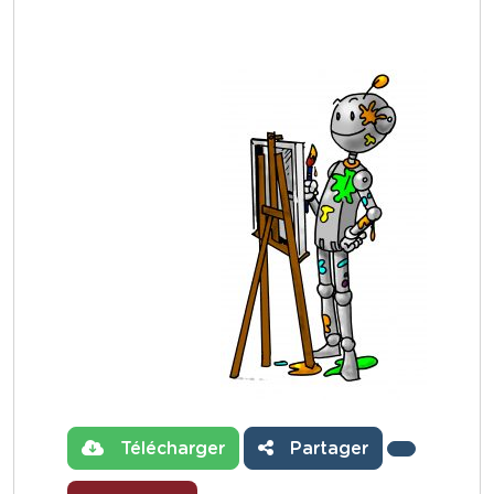
Télécharger
Partager