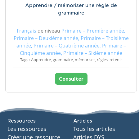
Apprendre / mémoriser une règle de
grammaire
Français
de niveau
Primaire – Première année,
Primaire – Deuxième année, Primaire – Troisième
année, Primaire – Quatrième année, Primaire –
Cinquième année, Primaire – Sixième année
Tags : Apprendre, grammaire, mémoriser, règles, retenir
Consulter
Ressources
Articles
Les ressources
Tous les articles
Créer une ressource
Articles DYS