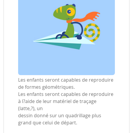
Les enfants seront capables de reproduire
de formes géométriques.
Les enfants seront capables de reproduire
à l?aide de leur matériel de traçage
(latte,?), un
dessin donné sur un quadrillage plus
grand que celui de départ.