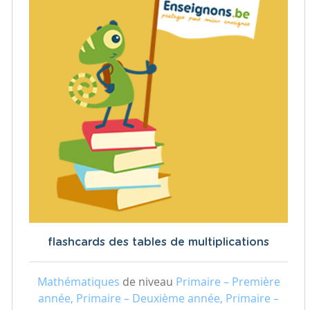
flashcards des tables de multiplications
Mathématiques
de niveau
Primaire – Première
année, Primaire – Deuxième année, Primaire –