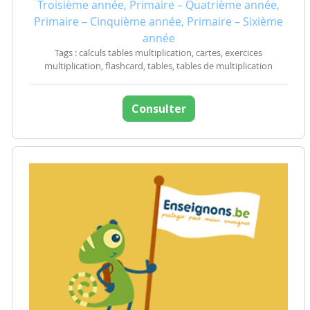
Troisième année, Primaire – Quatrième année,
Primaire – Cinquième année, Primaire – Sixième
année
Tags : calculs tables multiplication, cartes, exercices
multiplication, flashcard, tables, tables de multiplication
Consulter