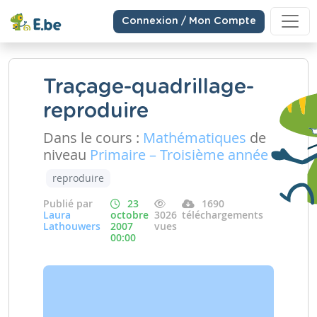
Connexion / Mon Compte
Traçage-quadrillage-
reproduire
Dans le cours :
Mathématiques
de
niveau
Primaire – Troisième année
reproduire
Publié par
23
1690
Laura
octobre
3026
téléchargements
Lathouwers
2007
vues
00:00