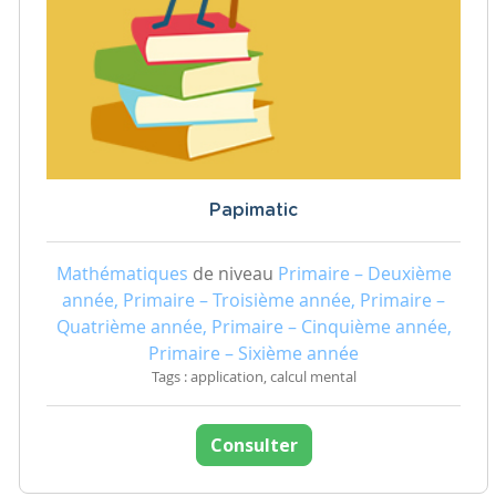
Papimatic
Mathématiques
de niveau
Primaire – Deuxième
année, Primaire – Troisième année, Primaire –
Quatrième année, Primaire – Cinquième année,
Primaire – Sixième année
Tags : application, calcul mental
Consulter