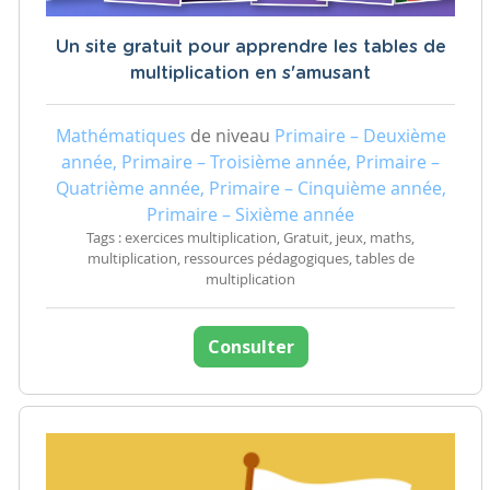
Un site gratuit pour apprendre les tables de
multiplication en s'amusant
Mathématiques
de niveau
Primaire – Deuxième
année, Primaire – Troisième année, Primaire –
Quatrième année, Primaire – Cinquième année,
Primaire – Sixième année
Tags : exercices multiplication, Gratuit, jeux, maths,
multiplication, ressources pédagogiques, tables de
multiplication
Consulter