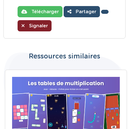
Télécharger
Partager
Signaler
Ressources similaires