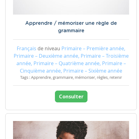
Apprendre / mémoriser une règle de
grammaire
Français
de niveau
Primaire – Première année,
Primaire – Deuxième année, Primaire – Troisième
année, Primaire – Quatrième année, Primaire –
Cinquième année, Primaire – Sixième année
Tags : Apprendre, grammaire, mémoriser, règles, retenir
Consulter