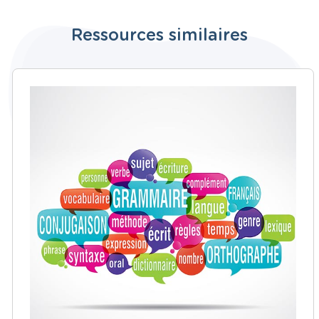
Ressources similaires