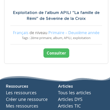
Exploitation de l'album APILI "La famille de
Rémi" de Séverine de la Croix
Français
de niveau
Primaire – Deuxième année
Tags : 2ème primaire, album, APILI, exploitation
Consulter
Ressources
Articles
Les ressources
Tous les articles
Créer une ressource
Articles DYS
Mes ressources
Articles TIC