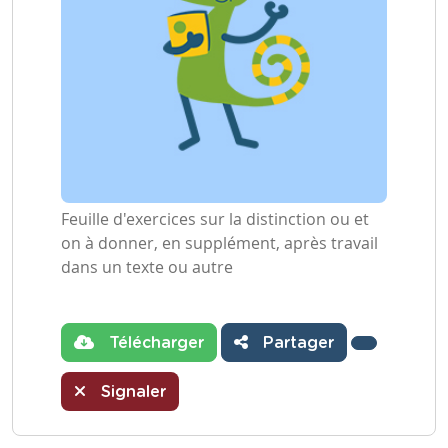
Feuille d'exercices sur la distinction ou et
on à donner, en supplément, après travail
dans un texte ou autre
Télécharger
Partager
Signaler