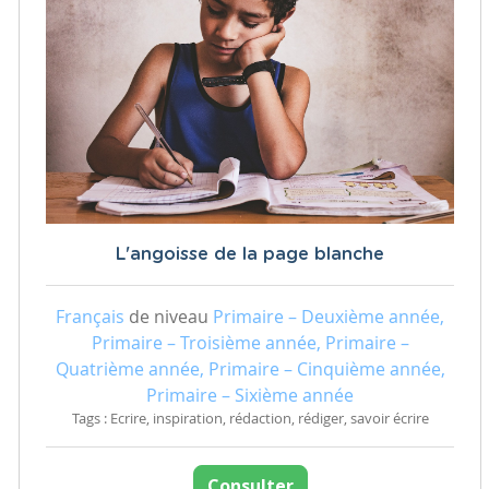
L'angoisse de la page blanche
Français
de niveau
Primaire – Deuxième année,
Primaire – Troisième année, Primaire –
Quatrième année, Primaire – Cinquième année,
Primaire – Sixième année
Tags : Ecrire, inspiration, rédaction, rédiger, savoir écrire
Consulter