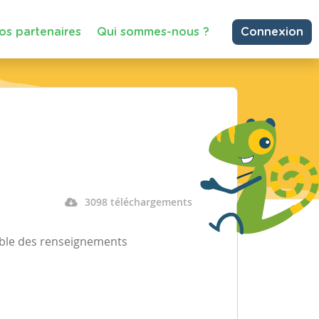
os partenaires
Qui sommes-nous ?
Connexion
3098 téléchargements
emble des renseignements