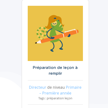
Préparation de leçon à
remplir
Directeur
de niveau
Primaire
– Première année
Tags : préparation leçon