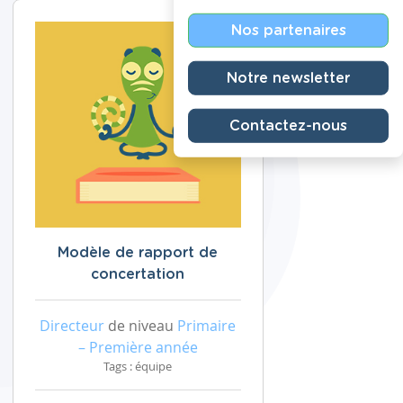
Nos partenaires
Notre newsletter
Contactez-nous
Modèle de rapport de
concertation
Directeur
de niveau
Primaire
– Première année
Tags : équipe