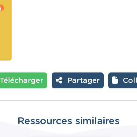
Télécharger
Partager
Col
Ressources similaires