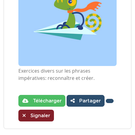
Exercices divers sur les phrases
impératives: reconnaître et créer.
Télécharger
Partager
Signaler