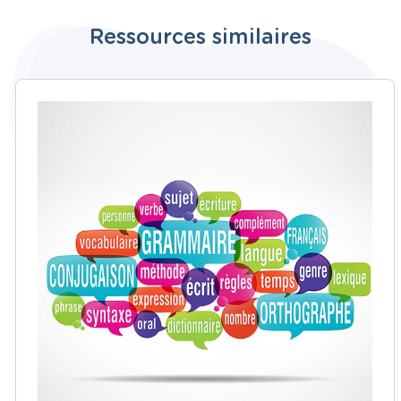
Ressources similaires