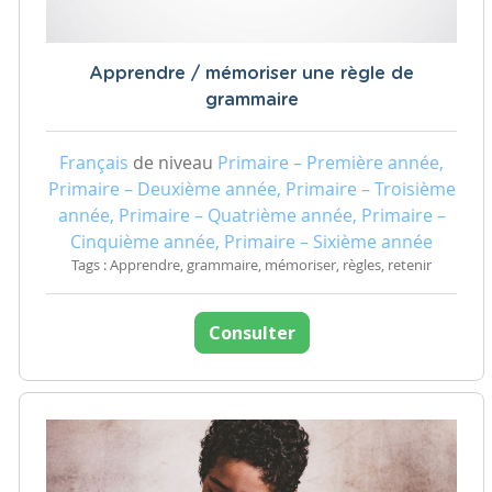
Apprendre / mémoriser une règle de
grammaire
Français
de niveau
Primaire – Première année,
Primaire – Deuxième année, Primaire – Troisième
année, Primaire – Quatrième année, Primaire –
Cinquième année, Primaire – Sixième année
Tags : Apprendre, grammaire, mémoriser, règles, retenir
Consulter