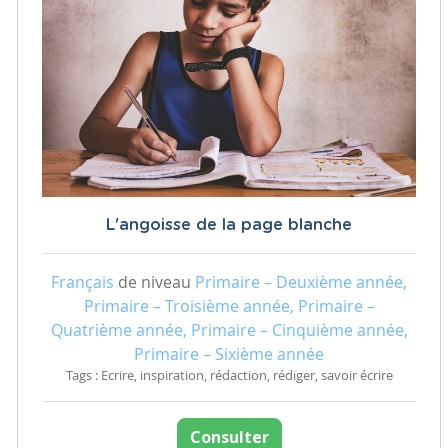
L'angoisse de la page blanche
Français
de niveau
Primaire – Deuxième année,
Primaire – Troisième année, Primaire –
Quatrième année, Primaire – Cinquième année,
Primaire – Sixième année
Tags : Ecrire, inspiration, rédaction, rédiger, savoir écrire
Consulter