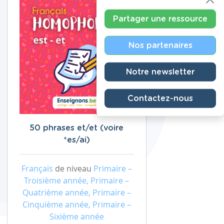
Partager une ressource
Nos partenaires
Notre newsletter
Contactez-nous
50 phrases et/et (voire
*es/ai)
Français
de niveau
Primaire –
Troisième année, Primaire –
Quatrième année, Primaire –
Cinquième année, Primaire –
Sixième année