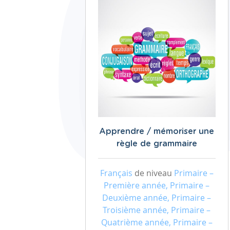
Apprendre / mémoriser une
règle de grammaire
Français
de niveau
Primaire –
Première année, Primaire –
Deuxième année, Primaire –
Troisième année, Primaire –
Quatrième année, Primaire –