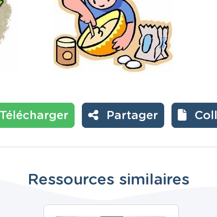
Télécharger
Partager
Col
Ressources similaires