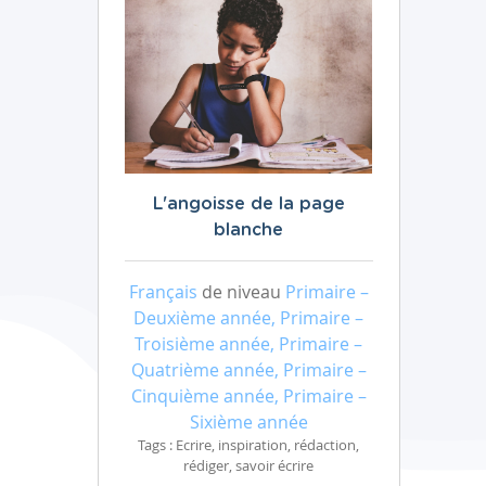
L'angoisse de la page
blanche
Français
de niveau
Primaire –
Deuxième année, Primaire –
Troisième année, Primaire –
Quatrième année, Primaire –
Cinquième année, Primaire –
Sixième année
Tags : Ecrire, inspiration, rédaction,
rédiger, savoir écrire