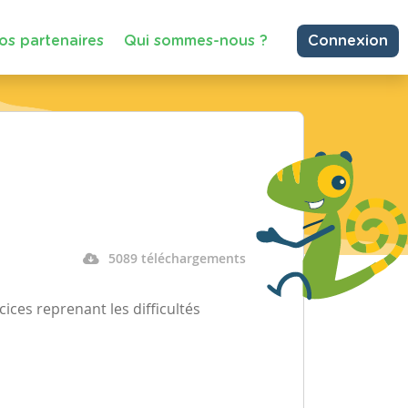
os partenaires
Qui sommes-nous ?
Connexion
5089 téléchargements
ces reprenant les difficultés