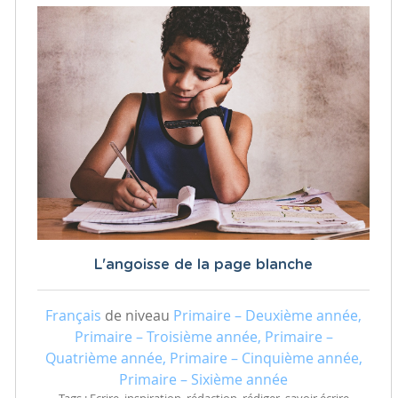
L'angoisse de la page blanche
Français
de niveau
Primaire – Deuxième année,
Primaire – Troisième année, Primaire –
Quatrième année, Primaire – Cinquième année,
Primaire – Sixième année