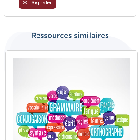
Signaler
Ressources similaires