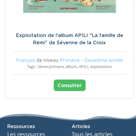
Exploitation de l'album APILI "La famille de
Rémi" de Séverine de la Croix
Français
de niveau
Primaire – Deuxième année
Tags : 2ème primaire, album, APILI, exploitation
Consulter
Ressources
Articles
Les ressources
Tous les articles