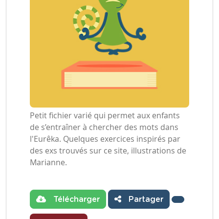
Petit fichier varié qui permet aux enfants
de s’entraîner à chercher des mots dans
l'Eurêka. Quelques exercices inspirés par
des exs trouvés sur ce site, illustrations de
Marianne.
Télécharger
Partager