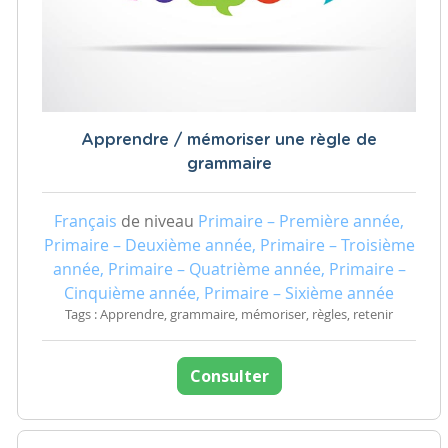
Apprendre / mémoriser une règle de
grammaire
Français
de niveau
Primaire – Première année,
Primaire – Deuxième année, Primaire – Troisième
année, Primaire – Quatrième année, Primaire –
Cinquième année, Primaire – Sixième année
Tags : Apprendre, grammaire, mémoriser, règles, retenir
Consulter