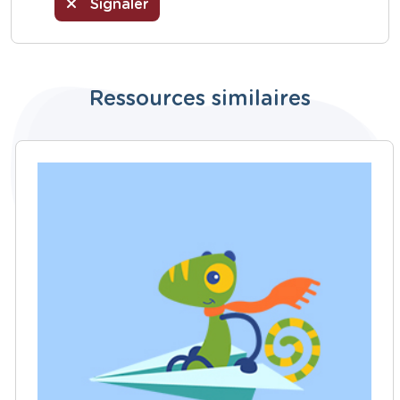
Signaler
Ressources similaires