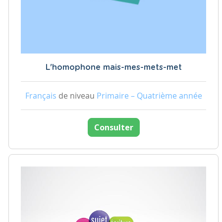
L'homophone mais-mes-mets-met
Français
de niveau
Primaire – Quatrième année
Consulter