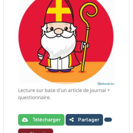
Lecture sur base d'un article de journal +
questionnaire.
Télécharger
Partager