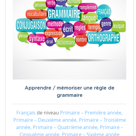
Apprendre / mémoriser une règle de
grammaire
Français
de niveau
Primaire – Première année,
Primaire – Deuxième année, Primaire – Troisième
année, Primaire – Quatrième année, Primaire –
Cinquième année, Primaire – Sixième année