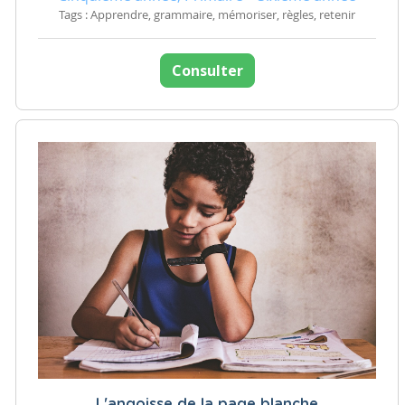
Tags : Apprendre, grammaire, mémoriser, règles, retenir
Consulter
L'angoisse de la page blanche