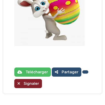
Télécharger
Partager
Signaler