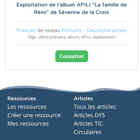
Exploitation de l'album APILI "La famille de
Rémi" de Séverine de la Croix
Français
de niveau
Primaire – Deuxième année
Tags : 2ème primaire, album, APILI, exploitation
Consulter
Ressources
Articles
Les ressources
Tous les articles
Créer une ressource
Articles DYS
Mes ressources
Articles TIC
Circulaires