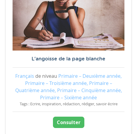
L'angoisse de la page blanche
Français
de niveau
Primaire – Deuxième année,
Primaire – Troisième année, Primaire –
Quatrième année, Primaire – Cinquième année,
Primaire – Sixième année
Tags : Ecrire, inspiration, rédaction, rédiger, savoir écrire
Consulter