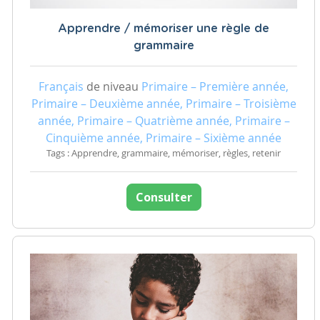
Apprendre / mémoriser une règle de
grammaire
Français
de niveau
Primaire – Première année,
Primaire – Deuxième année, Primaire – Troisième
année, Primaire – Quatrième année, Primaire –
Cinquième année, Primaire – Sixième année
Tags : Apprendre, grammaire, mémoriser, règles, retenir
Consulter