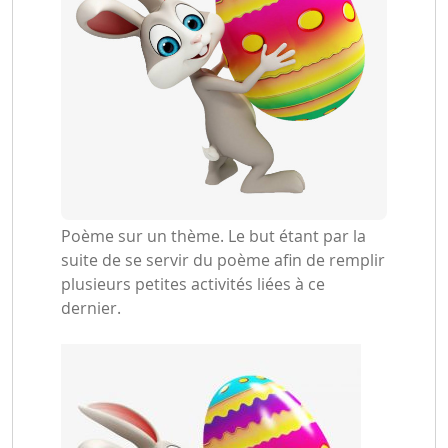
Poème sur un thème. Le but étant par la
suite de se servir du poème afin de remplir
plusieurs petites activités liées à ce
dernier.