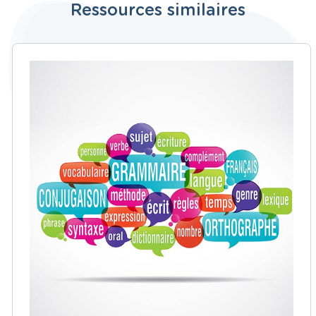
Ressources similaires