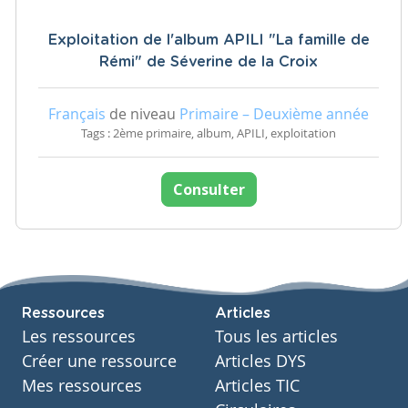
Exploitation de l'album APILI "La famille de
Rémi" de Séverine de la Croix
Français
de niveau
Primaire – Deuxième année
Tags : 2ème primaire, album, APILI, exploitation
Consulter
Ressources
Articles
Les ressources
Tous les articles
Créer une ressource
Articles DYS
Mes ressources
Articles TIC