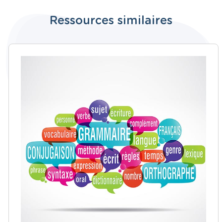
Ressources similaires