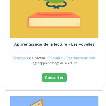
Apprentissage de la lecture - Les voyelles
Français
de niveau
Primaire – Première année
Tags : apprentissage de la lecture
Consulter