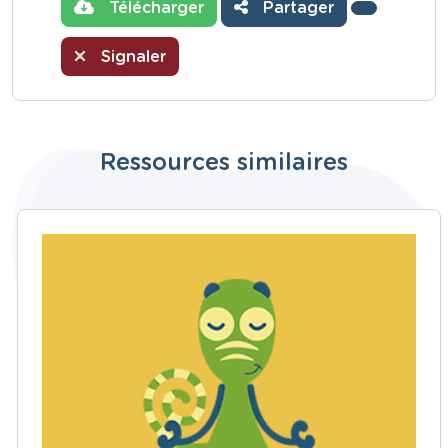
Télécharger
Partager
Signaler
Ressources similaires