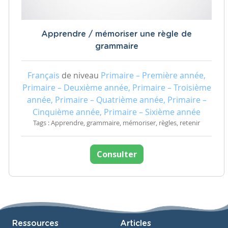
Apprendre / mémoriser une règle de
grammaire
Français
de niveau
Primaire – Première année,
Primaire – Deuxième année, Primaire – Troisième
année, Primaire – Quatrième année, Primaire –
Cinquième année, Primaire – Sixième année
Tags : Apprendre, grammaire, mémoriser, règles, retenir
Consulter
Ressources
Articles