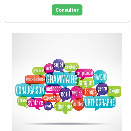
Consulter