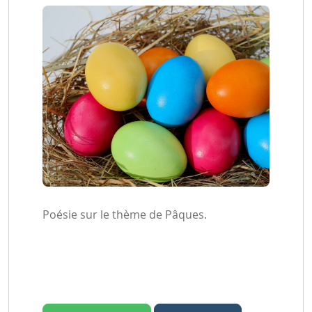
Poésie sur le thème de Pâques.