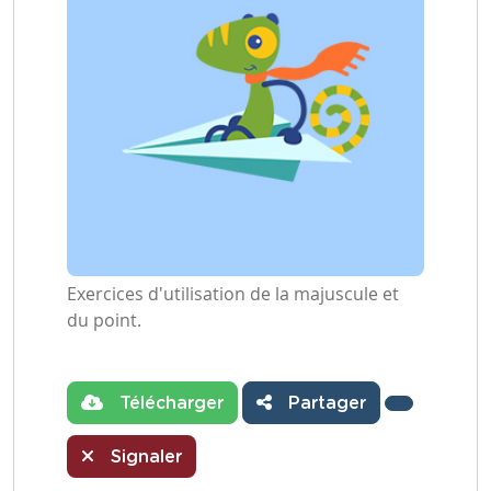
Exercices d'utilisation de la majuscule et
du point.
Télécharger
Partager
Signaler