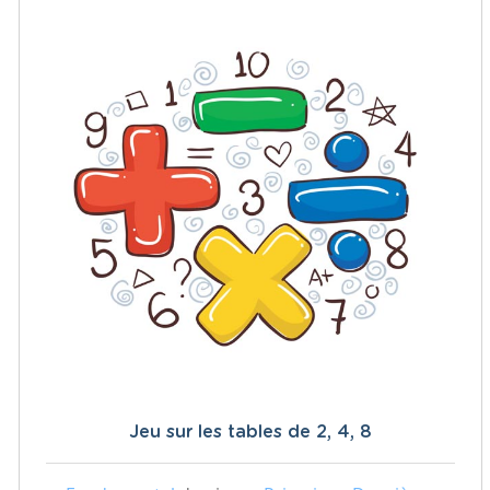
Jeu sur les tables de 2, 4, 8