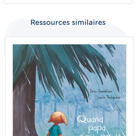
Ressources similaires