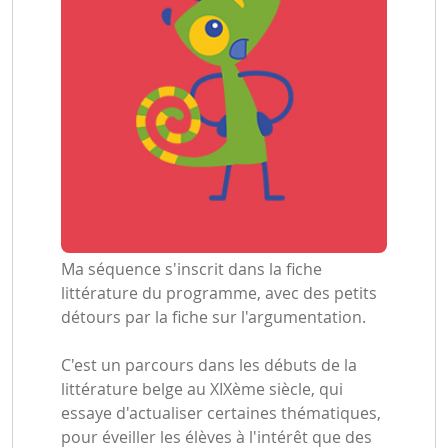
Ma séquence s'inscrit dans la fiche
littérature du programme, avec des petits
détours par la fiche sur l'argumentation.
C'est un parcours dans les débuts de la
littérature belge au XIXème siècle, qui
essaye d'actualiser certaines thématiques,
pour éveiller les élèves à l'intérêt que des