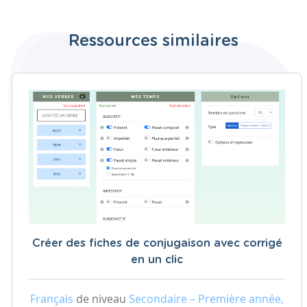
Ressources similaires
Créer des fiches de conjugaison avec corrigé
en un clic
Français
de niveau
Secondaire – Première année,