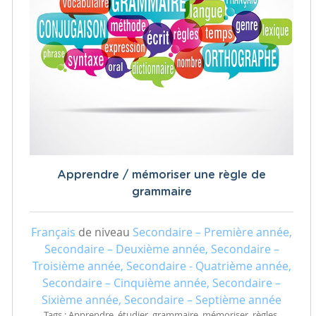
Apprendre / mémoriser une règle de
grammaire
Français
de niveau
Secondaire – Première année,
Secondaire – Deuxième année, Secondaire –
Troisième année, Secondaire - Quatrième année,
Secondaire – Cinquième année, Secondaire –
Sixième année, Secondaire – Septième année
Tags : Apprendre, étudier, grammaire, mémoriser, règles,