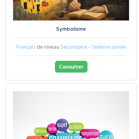
Symbolisme
Français
de niveau
Secondaire – Sixième année
Consulter