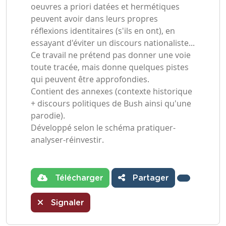
oeuvres a priori datées et hermétiques
peuvent avoir dans leurs propres
réflexions identitaires (s'ils en ont), en
essayant d'éviter un discours nationaliste...
Ce travail ne prétend pas donner une voie
toute tracée, mais donne quelques pistes
qui peuvent être approfondies.
Contient des annexes (contexte historique
+ discours politiques de Bush ainsi qu'une
parodie).
Développé selon le schéma pratiquer-
analyser-réinvestir.
Télécharger
Partager
Signaler