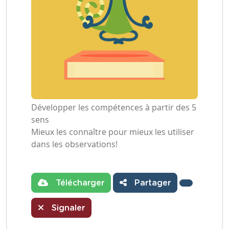
Développer les compétences à partir des 5
sens
Mieux les connaître pour mieux les utiliser
dans les observations!
Télécharger
Partager
Signaler