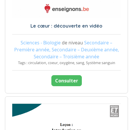
Le cœur : découverte en vidéo
Sciences - Biologie
de niveau
Secondaire –
Première année, Secondaire – Deuxième année,
Secondaire – Troisième année
Tags : circulation, coeur, oxygène, sang, Système sanguin
Consulter