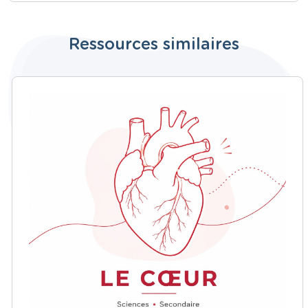
Ressources similaires