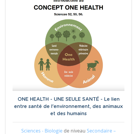
ONE HEALTH - UNE SEULE SANTÉ - Le lien
entre santé de l'environnement, des animaux
et des humains
Sciences - Biologie
de niveau
Secondaire –