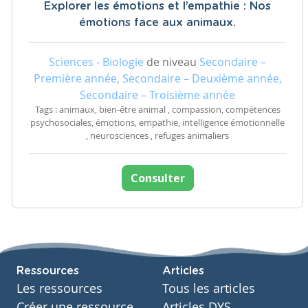
Explorer les émotions et l’empathie : Nos
émotions face aux animaux.
Sciences - Biologie
de niveau
Secondaire –
Première année, Secondaire – Deuxième année,
Secondaire – Troisième année
Tags : animaux, bien-être animal , compassion, compétences
psychosociales, émotions, empathie, intelligence émotionnelle
, neurosciences , refuges animaliers
Consulter
Ressources
Articles
Les ressources
Tous les articles
Créer une ressource
Articles DYS