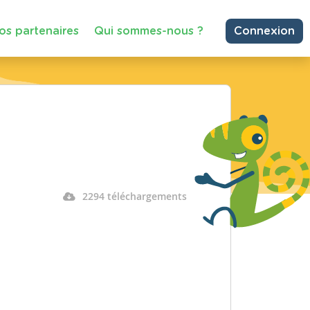
os partenaires
Qui sommes-nous ?
Connexion
2294 téléchargements