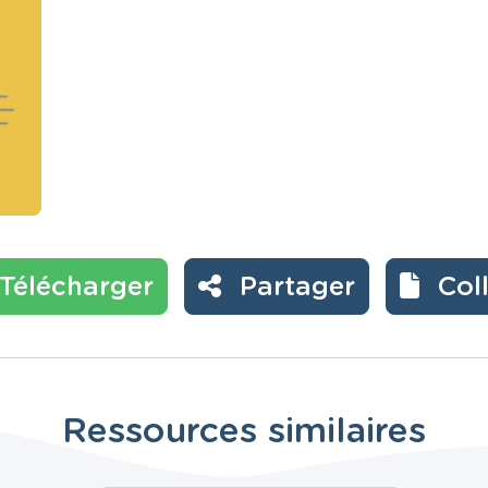
Télécharger
Partager
Col
Ressources similaires