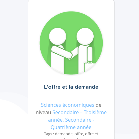
L'offre et la demande
Sciences économiques
de
niveau
Secondaire – Troisième
année, Secondaire -
Quatrième année
Tags : demande, offre, offre et