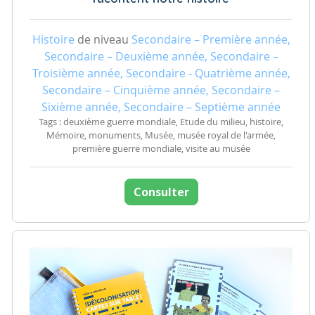
Histoire
de niveau
Secondaire – Première année,
Secondaire – Deuxième année, Secondaire –
Troisième année, Secondaire - Quatrième année,
Secondaire – Cinquième année, Secondaire –
Sixième année, Secondaire – Septième année
Tags : deuxième guerre mondiale, Etude du milieu, histoire,
Mémoire, monuments, Musée, musée royal de l'armée,
première guerre mondiale, visite au musée
Consulter