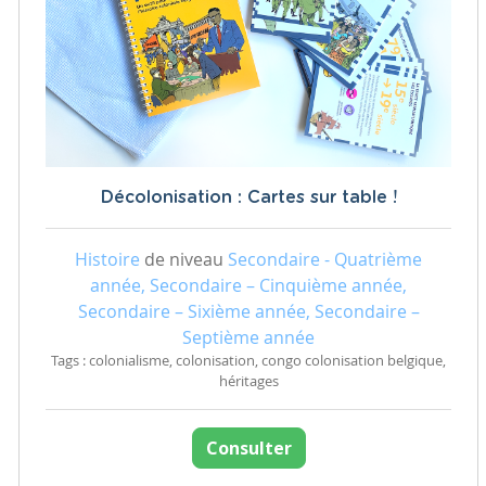
Décolonisation : Cartes sur table !
Histoire
de niveau
Secondaire - Quatrième
année, Secondaire – Cinquième année,
Secondaire – Sixième année, Secondaire –
Septième année
Tags : colonialisme, colonisation, congo colonisation belgique,
héritages
Consulter