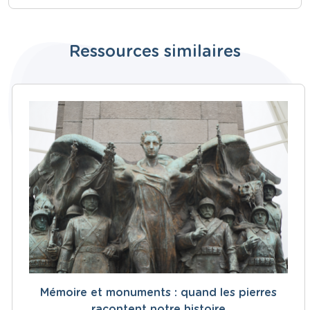
Ressources similaires
Mémoire et monuments : quand les pierres
racontent notre histoire