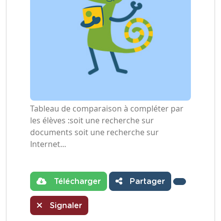
Tableau de comparaison à compléter par
les élèves :soit une recherche sur
documents soit une recherche sur
Internet...
Télécharger
Partager
Signaler