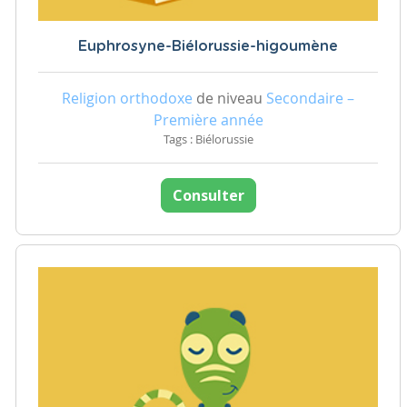
Euphrosyne-Biélorussie-higoumène
Religion orthodoxe
de niveau
Secondaire –
Première année
Tags : Biélorussie
Consulter