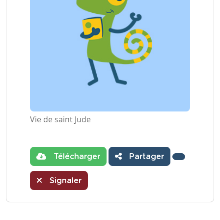
Vie de saint Jude
Télécharger
Partager
Signaler