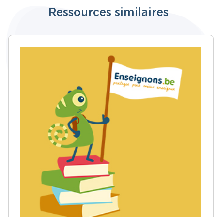
Ressources similaires