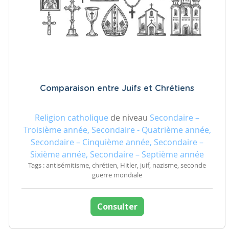
Comparaison entre Juifs et Chrétiens
Religion catholique
de niveau
Secondaire –
Troisième année, Secondaire - Quatrième année,
Secondaire – Cinquième année, Secondaire –
Sixième année, Secondaire – Septième année
Tags : antisémitisme, chrétien, Hitler, juif, nazisme, seconde
guerre mondiale
Consulter