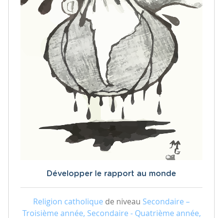
Développer le rapport au monde
Religion catholique
de niveau
Secondaire –
Troisième année, Secondaire - Quatrième année,