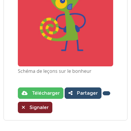
Schéma de leçons sur le bonheur
Télécharger
Partager
Signaler