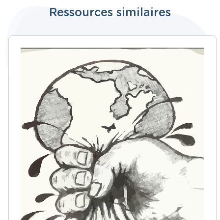
Ressources similaires