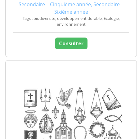
Secondaire – Cinquième année, Secondaire –
Sixième année
Tags : biodiversité, développement durable, Ecologie,
environnement
Consulter