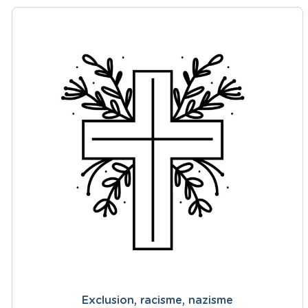
Exclusion, racisme, nazisme