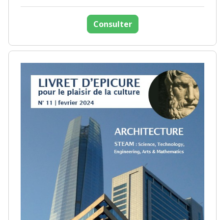
Consulter