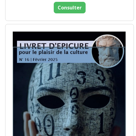
Consulter