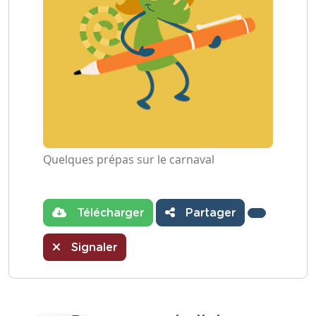
Quelques prépas sur le carnaval
Télécharger
Partager
Signaler