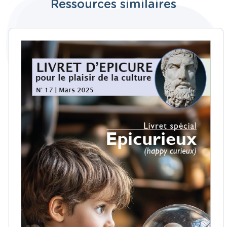
Ressources similaires