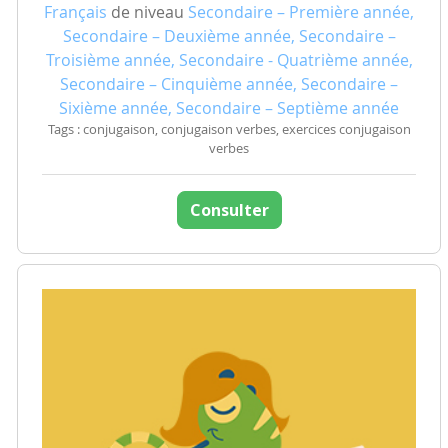
Français
de niveau
Secondaire – Première année,
Secondaire – Deuxième année, Secondaire –
Troisième année, Secondaire - Quatrième année,
Secondaire – Cinquième année, Secondaire –
Sixième année, Secondaire – Septième année
Tags : conjugaison, conjugaison verbes, exercices conjugaison
verbes
Consulter