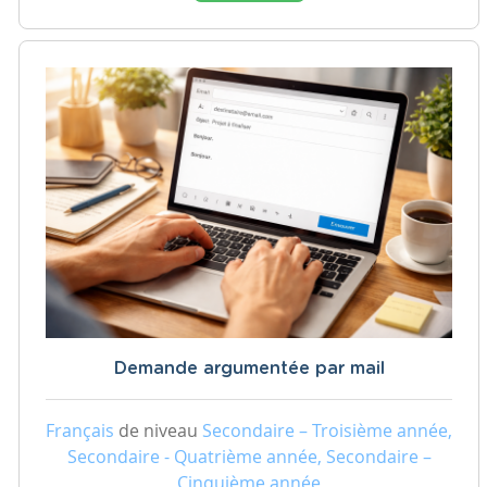
Demande argumentée par mail
Français
de niveau
Secondaire – Troisième année,
Secondaire - Quatrième année, Secondaire –
Cinquième année