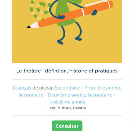
Le théâtre : défintion, Histoire et pratiques
Français
de niveau
Secondaire – Première année,
Secondaire – Deuxième année, Secondaire –
Troisième année
Tags : histoire, théâtre
Consulter