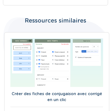
Ressources similaires
Créer des fiches de conjugaison avec corrigé
en un clic