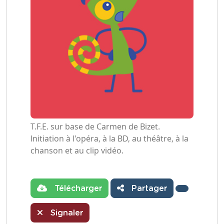
T.F.E. sur base de Carmen de Bizet.
Initiation à l'opéra, à la BD, au théâtre, à la
chanson et au clip vidéo.
Télécharger
Partager
Signaler