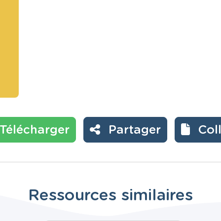
Télécharger
Partager
Col
Ressources similaires