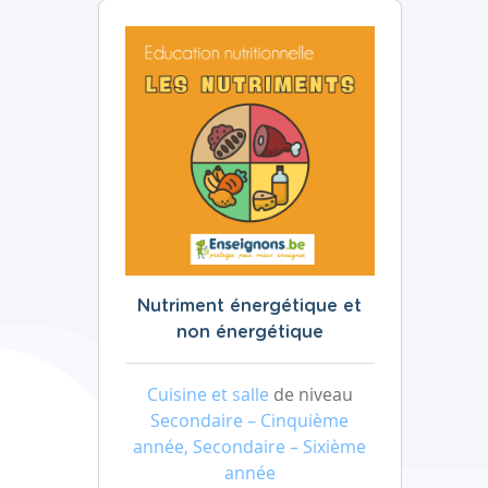
Nutriment énergétique et
non énergétique
Cuisine et salle
de niveau
Secondaire – Cinquième
année, Secondaire – Sixième
année