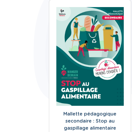
Mallette pédagogique
secondaire : Stop au
gaspillage alimentaire