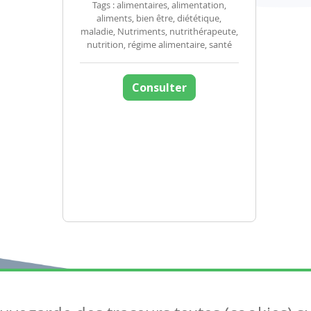
Tags : alimentaires, alimentation,
aliments, bien être, diététique,
maladie, Nutriments, nutrithérapeute,
nutrition, régime alimentaire, santé
Consulter