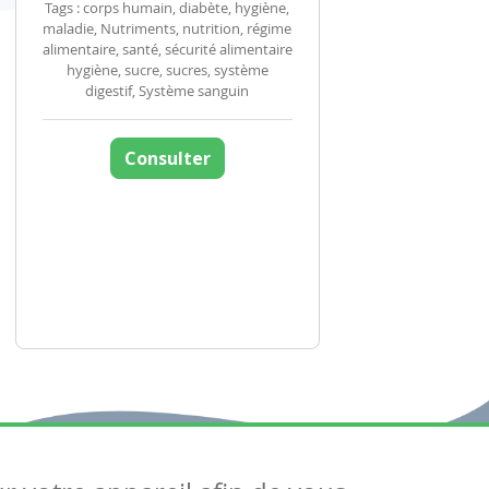
Tags : corps humain, diabète, hygiène,
maladie, Nutriments, nutrition, régime
alimentaire, santé, sécurité alimentaire
hygiène, sucre, sucres, système
digestif, Système sanguin
Consulter