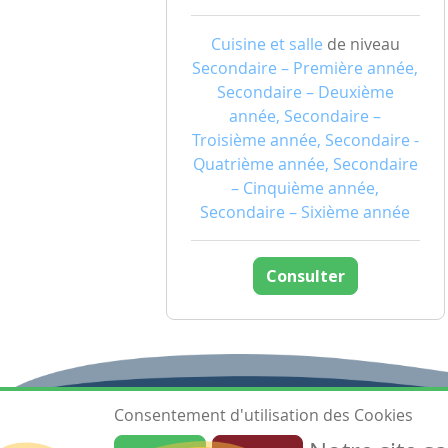
Cuisine et salle
de niveau
Secondaire – Première année,
Secondaire – Deuxième
année, Secondaire –
Troisième année, Secondaire -
Quatrième année, Secondaire
– Cinquième année,
Secondaire – Sixième année
Consulter
Consentement d'utilisation des Cookies