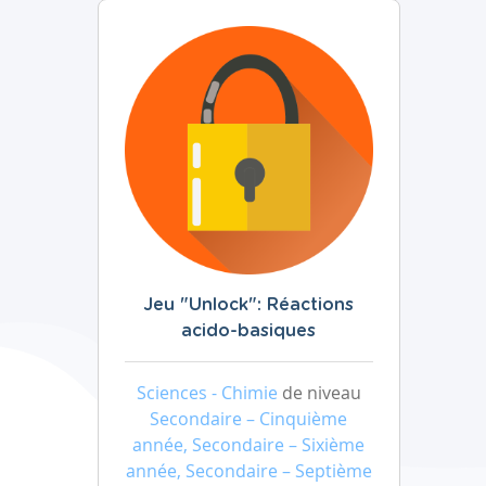
Jeu "Unlock": Réactions
acido-basiques
Sciences - Chimie
de niveau
Secondaire – Cinquième
année, Secondaire – Sixième
année, Secondaire – Septième