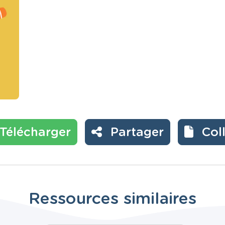
Télécharger
Partager
Col
Ressources similaires