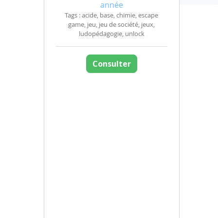
année
Tags : acide, base, chimie, escape
game, jeu, jeu de société, jeux,
ludopédagogie, unlock
Consulter