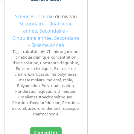
Sciences - Chimie
de niveau
Secondaire - Quatrième
année, Secondaire –
Cinquième année, Secondaire
– Sixième année
Tags : calcul du pH, Chimie organique,
cinétique chimique, concentration
d'une solution, Constante d'équilibre,
Equilibres chimiques, Exercices de
chimie, Exercices sur les polymères,
masse molaire, molarité, mole,
Polyaddition, Polycondensation,
Pondération équations chimiques,
Problèmes stoechiométriques ,
Réaction d'oxydoréduction, Réactions
de combustion, rendement massique,
thermochimie
Consulter