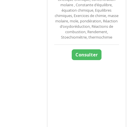
molaire , Constante d'équilibre,
équation chimique, Equilibres
chimiques, Exercices de chimie, masse
molaire, mole, pondération, Réaction
d'oxydoréduction, Réactions de
combustion, Rendement,
Stoechiométrie, thermochimie
Consulter