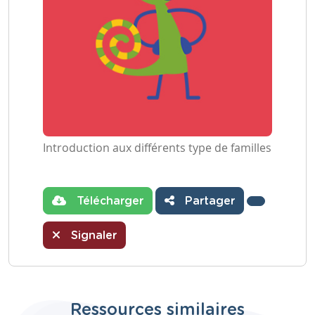
Introduction aux différents type de familles
Télécharger
Partager
Signaler
Ressources similaires