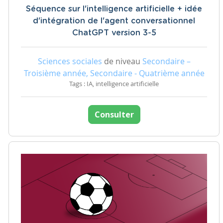
Séquence sur l'intelligence artificielle + idée
d'intégration de l'agent conversationnel
ChatGPT version 3-5
Sciences sociales
de niveau
Secondaire –
Troisième année, Secondaire - Quatrième année
Tags : IA, intelligence artificielle
Consulter