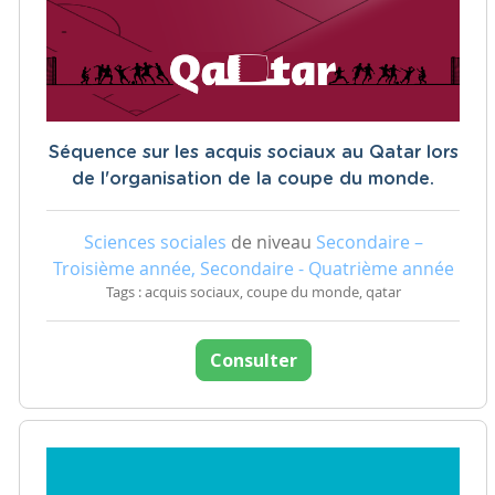
Séquence sur les acquis sociaux au Qatar lors
de l'organisation de la coupe du monde.
Sciences sociales
de niveau
Secondaire –
Troisième année, Secondaire - Quatrième année
Tags : acquis sociaux, coupe du monde, qatar
Consulter