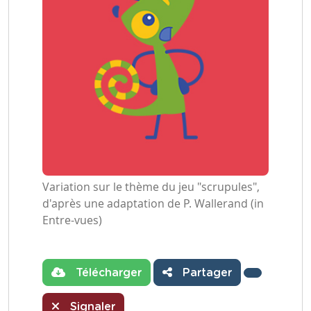
Variation sur le thème du jeu "scrupules",
d'après une adaptation de P. Wallerand (in
Entre-vues)
Télécharger
Partager
Signaler