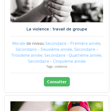
La violence : travail de groupe
Morale
de niveau
Secondaire – Première année,
Secondaire – Deuxième année, Secondaire –
Troisième année, Secondaire - Quatrième année,
Secondaire – Cinquième année
Tags : violence
Consulter