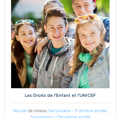
Les Droits de l'Enfant et l'UNICEF
Morale
de niveau
Secondaire – Première année,
Secondaire – Deuxième année