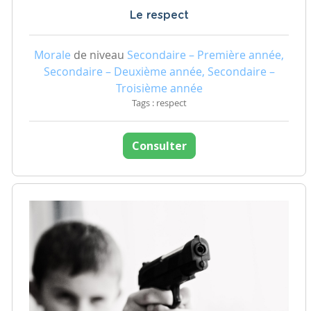
Le respect
Morale
de niveau
Secondaire – Première année,
Secondaire – Deuxième année, Secondaire –
Troisième année
Tags : respect
Consulter