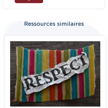
Ressources similaires