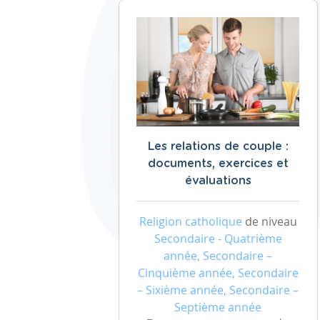
Les relations de couple :
documents, exercices et
évaluations
Religion catholique
de niveau
Secondaire - Quatrième
année, Secondaire –
Cinquième année, Secondaire
– Sixième année, Secondaire –
Septième année