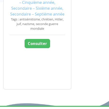
– Cinquième année,
Secondaire – Sixième année,
Secondaire – Septième année
Tags : antisémitisme, chrétien, Hitler,
juif, nazisme, seconde guerre
mondiale
Consulter