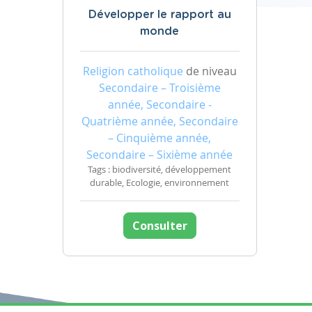
Développer le rapport au
monde
Religion catholique
de niveau
Secondaire – Troisième
année, Secondaire -
Quatrième année, Secondaire
– Cinquième année,
Secondaire – Sixième année
Tags : biodiversité, développement
durable, Ecologie, environnement
Consulter