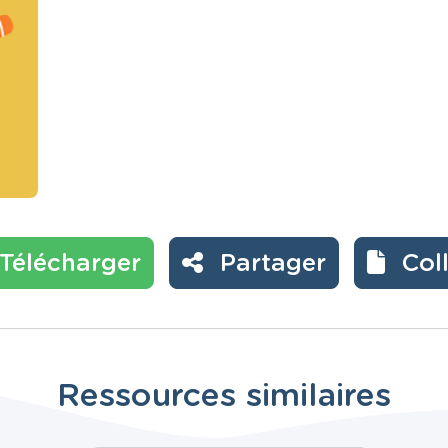
Télécharger
Partager
Col
Ressources similaires