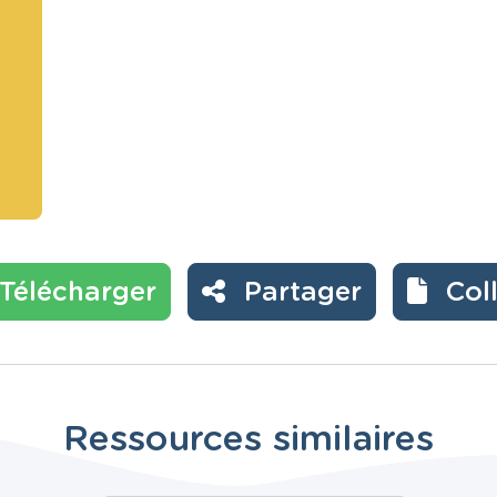
Télécharger
Partager
Col
Ressources similaires