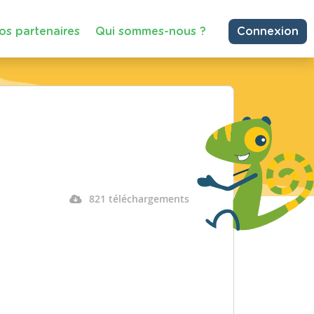
os partenaires
Qui sommes-nous ?
Connexion
821 téléchargements