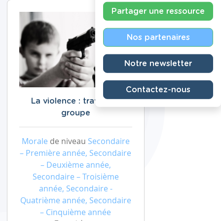
Partager une ressource
Nos partenaires
Notre newsletter
Contactez-nous
La violence : travail de
groupe
Morale
de niveau
Secondaire
– Première année, Secondaire
– Deuxième année,
Secondaire – Troisième
année, Secondaire -
Quatrième année, Secondaire
– Cinquième année