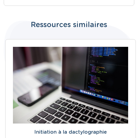
Ressources similaires
Initiation à la dactylographie