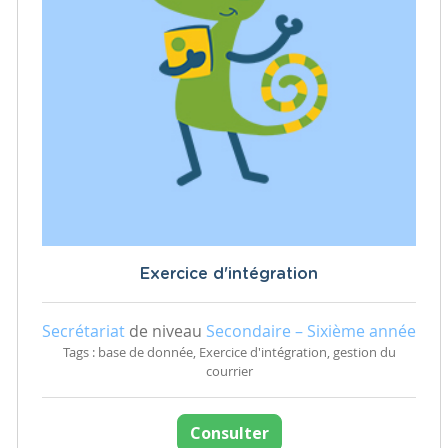
Exercice d'intégration
Secrétariat
de niveau
Secondaire – Sixième année
Tags : base de donnée, Exercice d'intégration, gestion du
courrier
Consulter