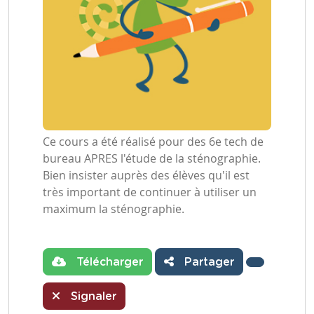
Ce cours a été réalisé pour des 6e tech de
bureau APRES l'étude de la sténographie.
Bien insister auprès des élèves qu'il est
très important de continuer à utiliser un
maximum la sténographie.
Télécharger
Partager
Signaler