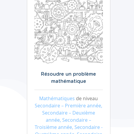
Résoudre un problème
mathématique
Mathématiques
de niveau
Secondaire – Première année,
Secondaire – Deuxième
année, Secondaire –
Troisième année, Secondaire -