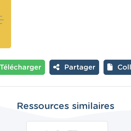
Télécharger
Partager
Col
Ressources similaires