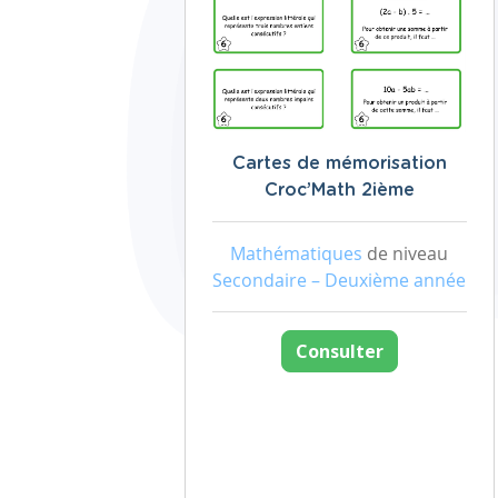
Cartes de mémorisation
Croc’Math 2ième
Mathématiques
de niveau
Secondaire – Deuxième année
Consulter