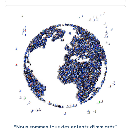
"Nous sommes tous des enfants d'immigrés"