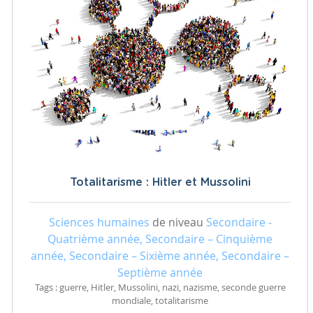
Totalitarisme : Hitler et Mussolini
Sciences humaines
de niveau
Secondaire -
Quatrième année, Secondaire – Cinquième
année, Secondaire – Sixième année, Secondaire –
Septième année
Tags : guerre, Hitler, Mussolini, nazi, nazisme, seconde guerre
mondiale, totalitarisme