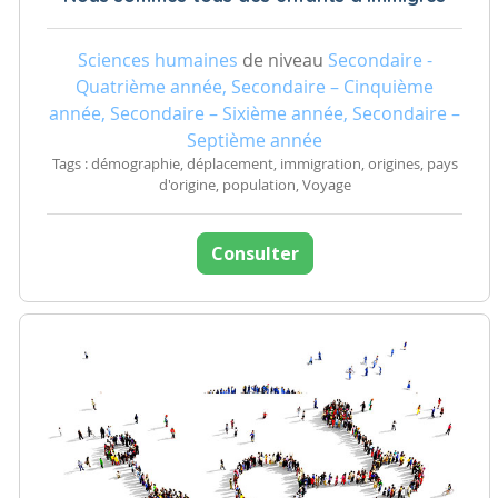
Sciences humaines
de niveau
Secondaire -
Quatrième année, Secondaire – Cinquième
année, Secondaire – Sixième année, Secondaire –
Septième année
Tags : démographie, déplacement, immigration, origines, pays
d'origine, population, Voyage
Consulter