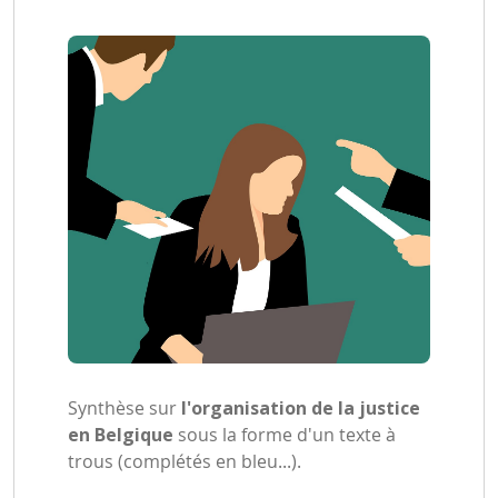
Synthèse sur
l'organisation de la justice
en Belgique
sous la forme d'un texte à
trous (complétés en bleu...).