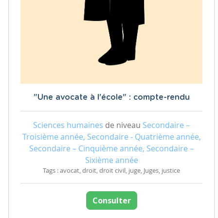
"Une avocate à l'école" : compte-rendu
Sciences humaines
de niveau
Secondaire –
Troisième année, Secondaire - Quatrième année,
Secondaire – Cinquième année, Secondaire –
Sixième année
Tags : avocat, droit, droit civil, juge, Juges, justice
Consulter