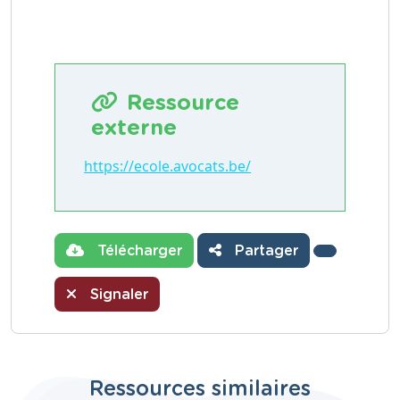
Ressource
externe
https://ecole.avocats.be/
Télécharger
Partager
Signaler
Ressources similaires