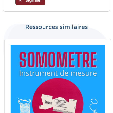
Signaler
Ressources similaires