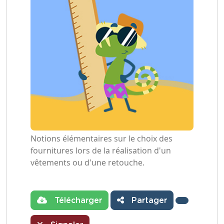
Notions élémentaires sur le choix des
fournitures lors de la réalisation d'un
vêtements ou d'une retouche.
Télécharger
Partager