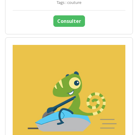
Tags : couture
Consulter