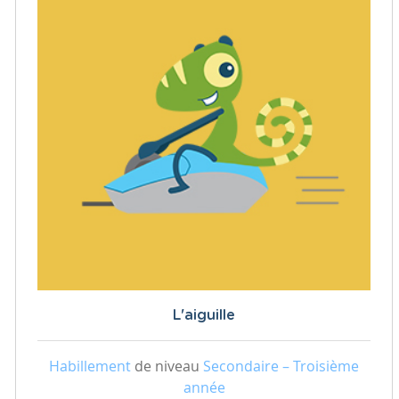
L'aiguille
Habillement
de niveau
Secondaire – Troisième
année