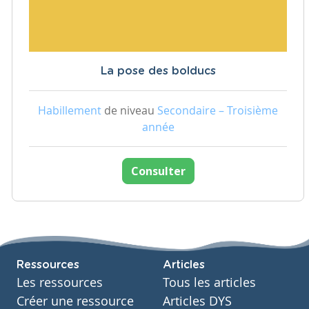
La pose des bolducs
Habillement
de niveau
Secondaire – Troisième
année
Consulter
Ressources
Articles
Les ressources
Tous les articles
Créer une ressource
Articles DYS