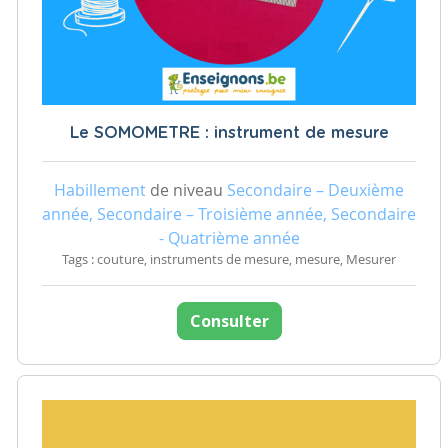
Le SOMOMETRE : instrument de mesure
Habillement
de niveau
Secondaire – Deuxième
année, Secondaire – Troisième année, Secondaire
- Quatrième année
Tags : couture, instruments de mesure, mesure, Mesurer
Consulter