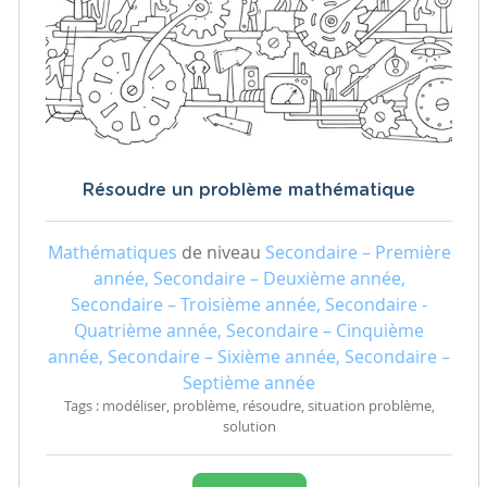
Résoudre un problème mathématique
Mathématiques
de niveau
Secondaire – Première
année, Secondaire – Deuxième année,
Secondaire – Troisième année, Secondaire -
Quatrième année, Secondaire – Cinquième
année, Secondaire – Sixième année, Secondaire –
Septième année
Tags : modéliser, problème, résoudre, situation problème,
solution