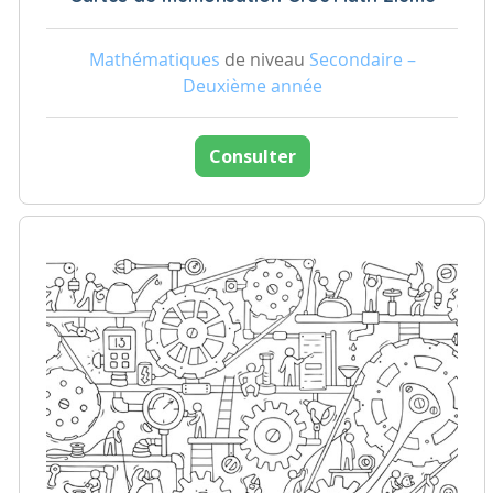
Mathématiques
de niveau
Secondaire –
Deuxième année
Consulter