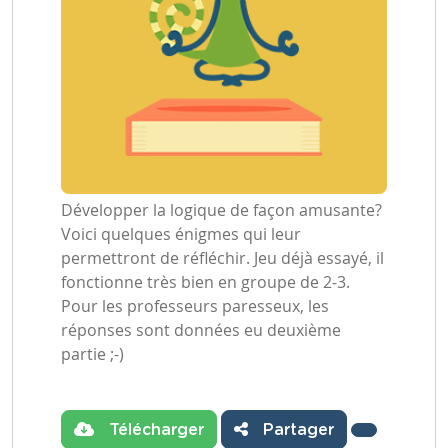
Développer la logique de façon amusante?
Voici quelques énigmes qui leur
permettront de réfléchir. Jeu déjà essayé, il
fonctionne très bien en groupe de 2-3.
Pour les professeurs paresseux, les
réponses sont données eu deuxième
partie ;-)
Télécharger
Partager