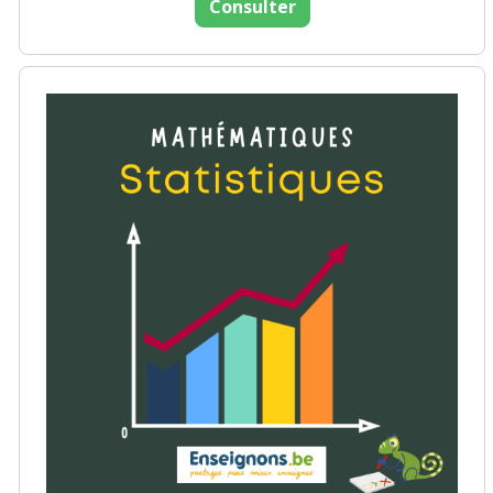
Consulter