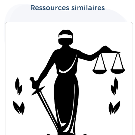
Ressources similaires