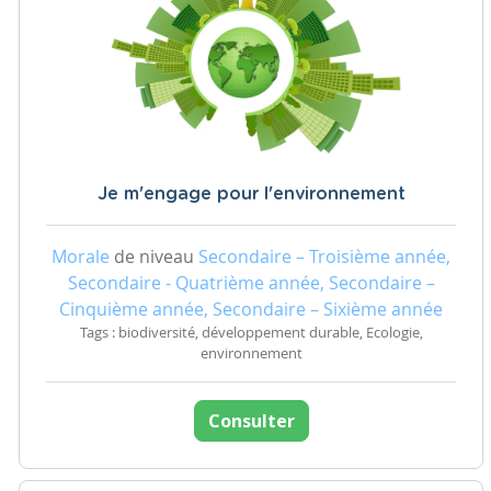
Je m'engage pour l'environnement
Morale
de niveau
Secondaire – Troisième année,
Secondaire - Quatrième année, Secondaire –
Cinquième année, Secondaire – Sixième année
Tags : biodiversité, développement durable, Ecologie,
environnement
Consulter