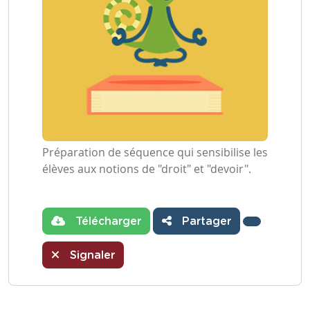
Préparation de séquence qui sensibilise les
élèves aux notions de "droit" et "devoir".
Télécharger
Partager
Signaler