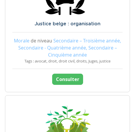
Justice belge : organisation
Morale
de niveau
Secondaire – Troisième année,
Secondaire - Quatrième année, Secondaire –
Cinquième année
Tags : avocat, droit, droit civil, droits, Juges, justice
Consulter