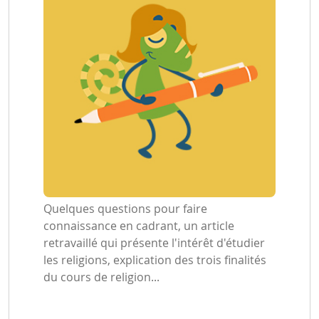
Quelques questions pour faire
connaissance en cadrant, un article
retravaillé qui présente l'intérêt d'étudier
les religions, explication des trois finalités
du cours de religion...