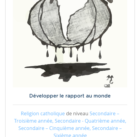
Développer le rapport au monde
Religion catholique
de niveau
Secondaire –
Troisième année, Secondaire - Quatrième année,
Secondaire – Cinquième année, Secondaire –
Sixième année