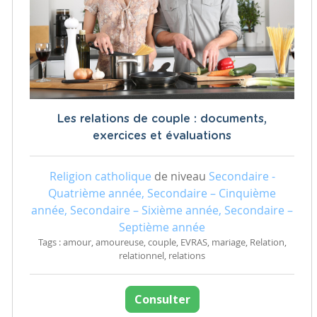
Les relations de couple : documents,
exercices et évaluations
Religion catholique
de niveau
Secondaire -
Quatrième année, Secondaire – Cinquième
année, Secondaire – Sixième année, Secondaire –
Septième année
Tags : amour, amoureuse, couple, EVRAS, mariage, Relation,
relationnel, relations
Consulter