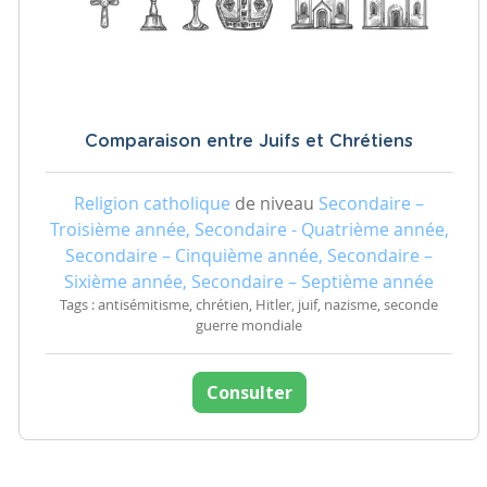
Comparaison entre Juifs et Chrétiens
Religion catholique
de niveau
Secondaire –
Troisième année, Secondaire - Quatrième année,
Secondaire – Cinquième année, Secondaire –
Sixième année, Secondaire – Septième année
Tags : antisémitisme, chrétien, Hitler, juif, nazisme, seconde
guerre mondiale
Consulter