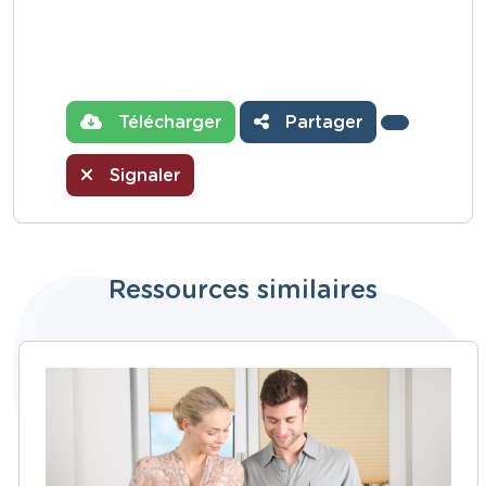
Télécharger
Partager
Signaler
Ressources similaires