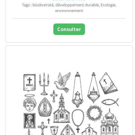
Tags : biodiversité, développement durable, Ecologie,
environnement
Consulter