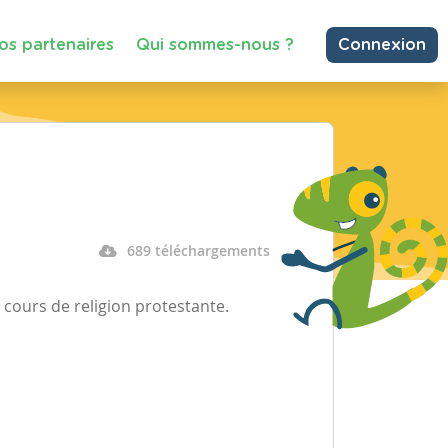
os partenaires
Qui sommes-nous ?
Connexion
689 téléchargements
 cours de religion protestante.