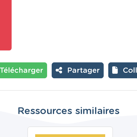
Télécharger
Partager
Col
Ressources similaires