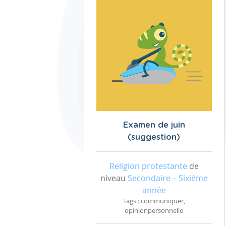
Examen de juin
(suggestion)
Religion protestante
de
niveau
Secondaire – Sixième
année
Tags : communiquer,
opinionpersonnelle