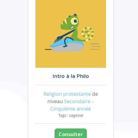
Intro à la Philo
Religion protestante
de
niveau
Secondaire –
Cinquième année
Tags : sagesse
Consulter