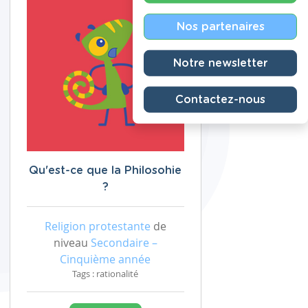
Nos partenaires
Notre newsletter
Contactez-nous
Qu'est-ce que la Philosohie
?
Religion protestante
de
niveau
Secondaire –
Cinquième année
Tags : rationalité