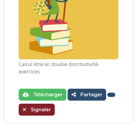
Calcul littéral: double distributivité-
exercices
Télécharger
Partager
Signaler