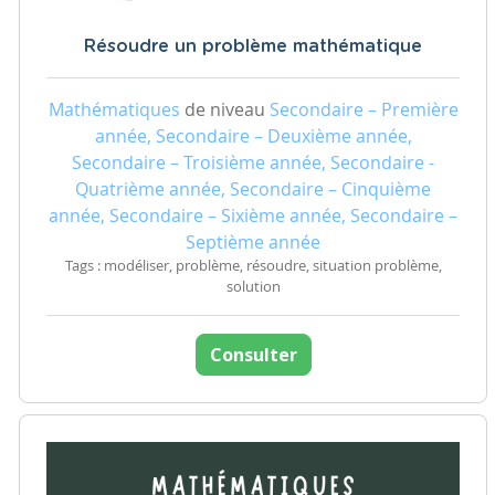
Résoudre un problème mathématique
Mathématiques
de niveau
Secondaire – Première
année, Secondaire – Deuxième année,
Secondaire – Troisième année, Secondaire -
Quatrième année, Secondaire – Cinquième
année, Secondaire – Sixième année, Secondaire –
Septième année
Tags : modéliser, problème, résoudre, situation problème,
solution
Consulter