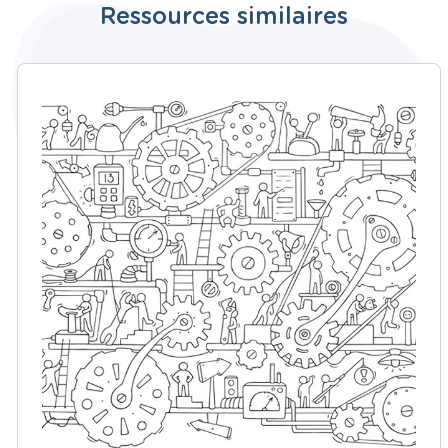
Ressources similaires