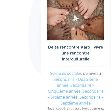
Delta rencontre Karo : vivre
une rencontre
interculturelle
Sciences sociales
de niveau
Secondaire - Quatrième
année, Secondaire –
Cinquième année, Secondaire
– Sixième année, Secondaire –
Septième année
Tags : coopération au développement,