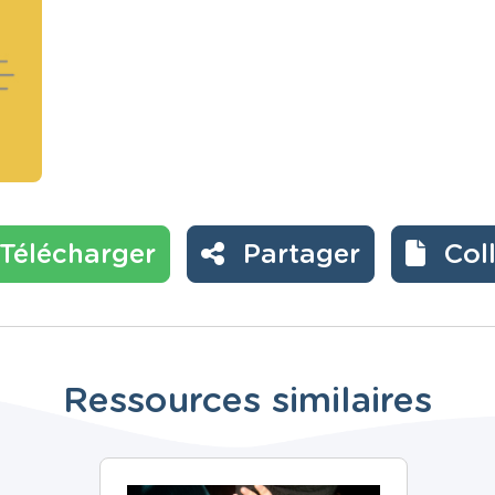
Télécharger
Partager
Col
Ressources similaires