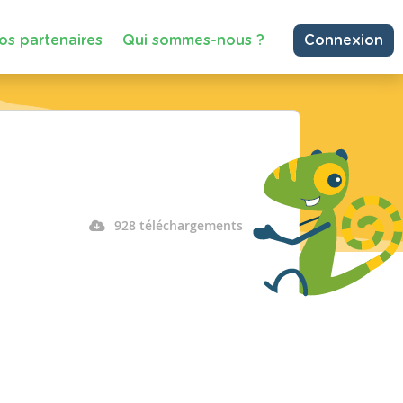
os partenaires
Qui sommes-nous ?
Connexion
928 téléchargements