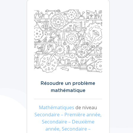
Résoudre un problème
mathématique
Mathématiques
de niveau
Secondaire – Première année,
Secondaire – Deuxième
année, Secondaire –