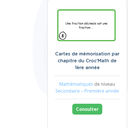
Cartes de mémorisation par
chapitre du Croc’Math de
1ère année
Mathématiques
de niveau
Secondaire – Première année
Consulter