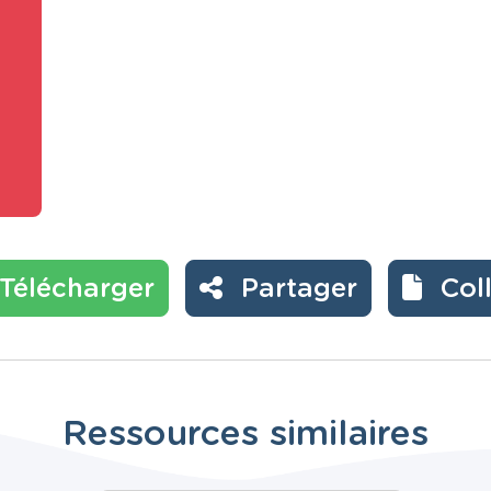
Télécharger
Partager
Col
Ressources similaires