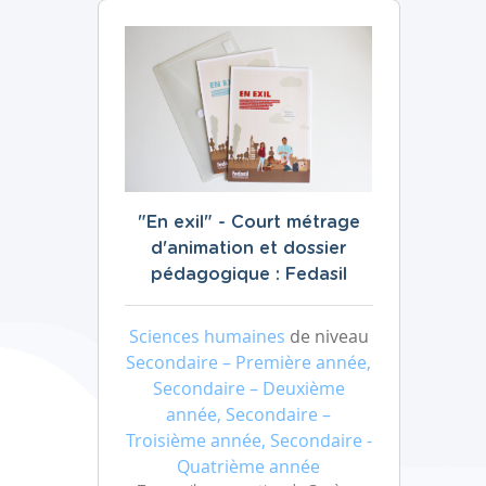
"En exil" - Court métrage
d'animation et dossier
pédagogique : Fedasil
Sciences humaines
de niveau
Secondaire – Première année,
Secondaire – Deuxième
année, Secondaire –
Troisième année, Secondaire -
Quatrième année