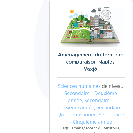
Aménagement du territoire
: comparaison Naples -
Växjö
Sciences humaines
de niveau
Secondaire – Deuxième
année, Secondaire –
Troisième année, Secondaire -
Quatrième année, Secondaire
– Cinquième année
Tags : aménagement du territoire,