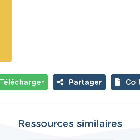
Télécharger
Partager
Col
Ressources similaires