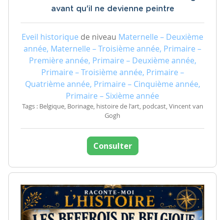
avant qu'il ne devienne peintre
Eveil historique
de niveau
Maternelle – Deuxième
année, Maternelle – Troisième année, Primaire –
Première année, Primaire – Deuxième année,
Primaire – Troisième année, Primaire –
Quatrième année, Primaire – Cinquième année,
Primaire – Sixième année
Tags : Belgique, Borinage, histoire de l'art, podcast, Vincent van
Gogh
Consulter