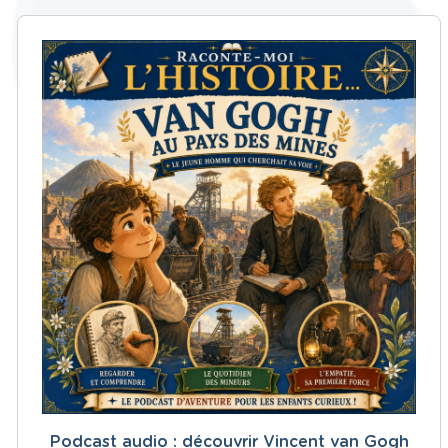
Podcast audio : découvrir Vincent van Gogh