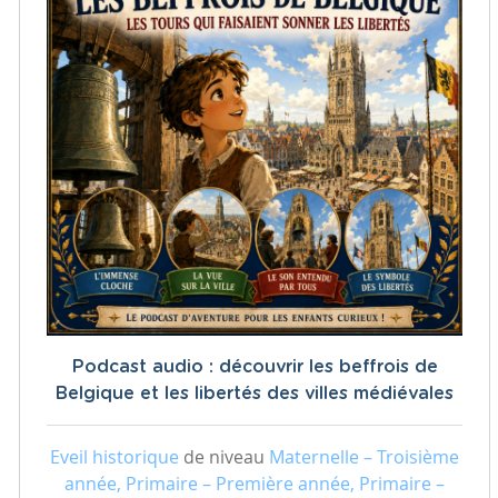
Podcast audio : découvrir les beffrois de
Belgique et les libertés des villes médiévales
Eveil historique
de niveau
Maternelle – Troisième
année, Primaire – Première année, Primaire –