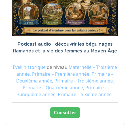
Podcast audio : découvrir les béguinages
flamands et la vie des femmes au Moyen Âge
Eveil historique
de niveau
Maternelle – Troisième
année, Primaire – Première année, Primaire –
Deuxième année, Primaire – Troisième année,
Primaire – Quatrième année, Primaire –
Cinquième année, Primaire – Sixième année
Consulter