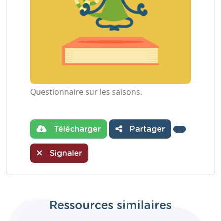
Questionnaire sur les saisons.
Télécharger
Partager
Signaler
Ressources similaires