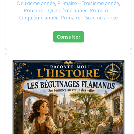
Deuxième année, Primaire – Troisième année,
Primaire – Quatrième année, Primaire –
Cinquième année, Primaire – Sixième année
Consulter