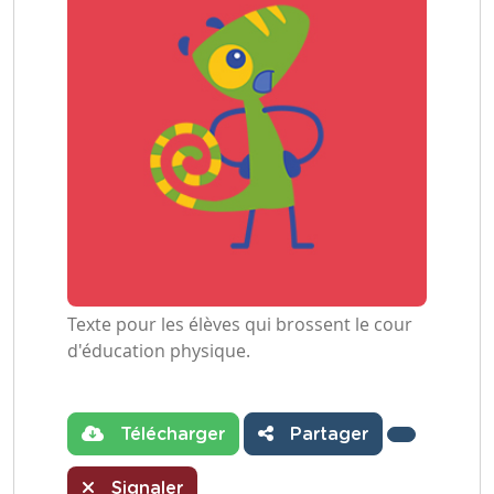
Texte pour les élèves qui brossent le cour
d'éducation physique.
Télécharger
Partager
Signaler