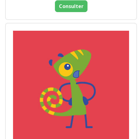
Consulter