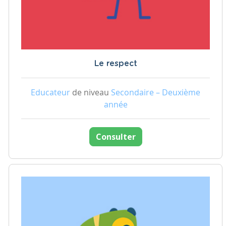
Le respect
Educateur
de niveau
Secondaire – Deuxième
année
Consulter