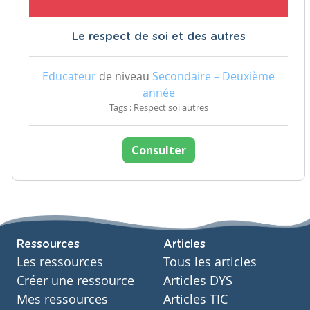
Le respect de soi et des autres
Educateur
de niveau
Secondaire – Deuxième
année
Tags : Respect soi autres
Consulter
Ressources
Articles
Les ressources
Tous les articles
Créer une ressource
Articles DYS
Mes ressources
Articles TIC