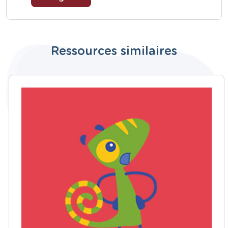
Ressources similaires