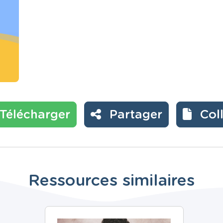
Télécharger
Partager
Col
Ressources similaires