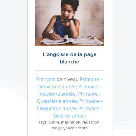
L'angoisse de la page
blanche
Français
de niveau
Primaire –
Deuxième année, Primaire –
Troisième année, Primaire –
Quatrième année, Primaire –
Cinquième année, Primaire –
Sixième année
Tags : Ecrire, inspiration, rédaction,
rédiger, savoir écrire