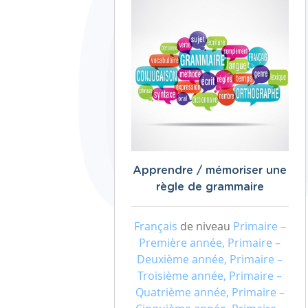
Apprendre / mémoriser une
règle de grammaire
Français
de niveau
Primaire –
Première année, Primaire –
Deuxième année, Primaire –
Troisième année, Primaire –
Quatrième année, Primaire –