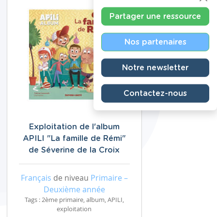
Partager une ressource
Nos partenaires
Notre newsletter
Contactez-nous
Exploitation de l'album
APILI "La famille de Rémi"
de Séverine de la Croix
Français
de niveau
Primaire –
Deuxième année
Tags : 2ème primaire, album, APILI,
exploitation