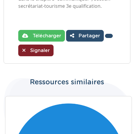
secrétariat-tourisme 3e qualification.
Télécharger
Partager
Signaler
Ressources similaires