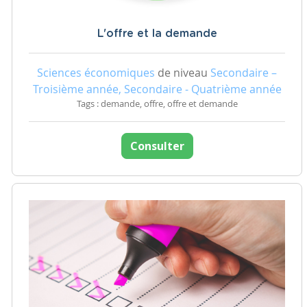
L'offre et la demande
Sciences économiques
de niveau
Secondaire –
Troisième année, Secondaire - Quatrième année
Tags : demande, offre, offre et demande
Consulter