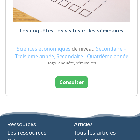
Les enquêtes, les visites et les séminaires
Sciences économiques
de niveau
Secondaire –
Troisième année, Secondaire - Quatrième année
Tags : enquête, séminaires
Consulter
Ressources
Articles
Les ressources
Tous les articles