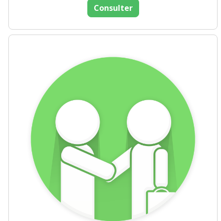
Consulter