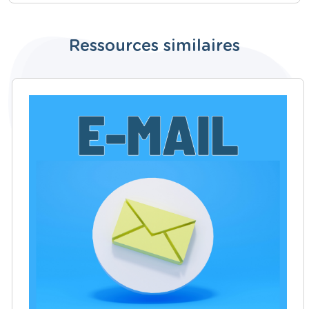
Ressources similaires