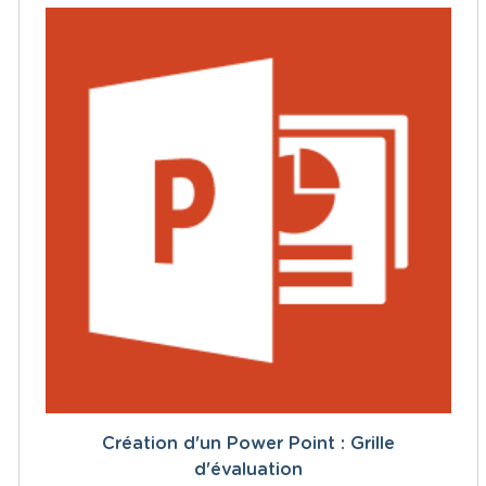
Création d'un Power Point : Grille
d'évaluation