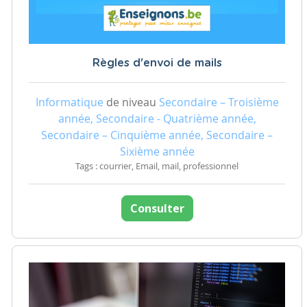
Règles d'envoi de mails
Informatique
de niveau
Secondaire – Troisième
année, Secondaire - Quatrième année,
Secondaire – Cinquième année, Secondaire –
Sixième année
Tags : courrier, Email, mail, professionnel
Consulter