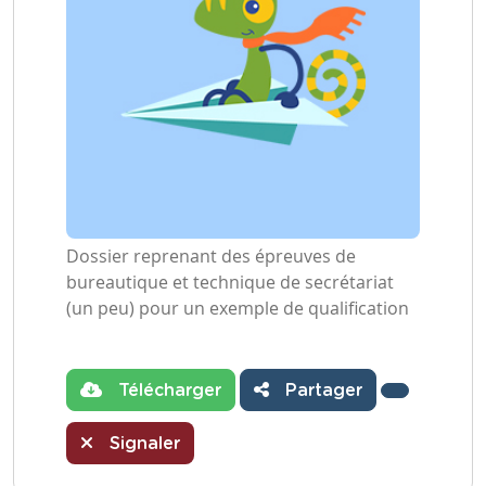
Dossier reprenant des épreuves de
bureautique et technique de secrétariat
(un peu) pour un exemple de qualification
Télécharger
Partager
Signaler