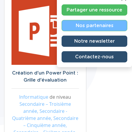
Partager une ressource
Nos partenaires
Notre newsletter
Contactez-nous
Création d'un Power Point :
Grille d'évaluation
Informatique
de niveau
Secondaire – Troisième
année, Secondaire -
Quatrième année, Secondaire
– Cinquième année,