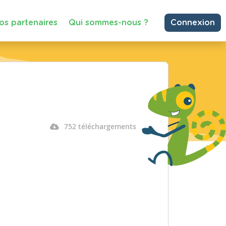
os partenaires
Qui sommes-nous ?
Connexion
752 téléchargements