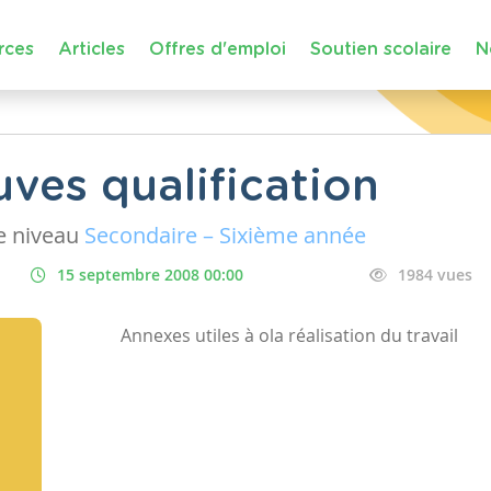
rces
Articles
Offres d'emploi
Soutien scolaire
N
ves qualification
 niveau
Secondaire – Sixième année
15 septembre 2008 00:00
1984 vues
Annexes utiles à ola réalisation du travail