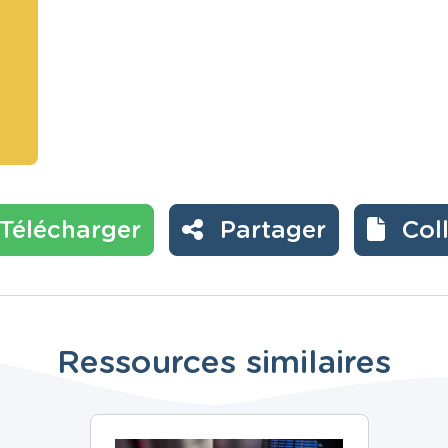
Télécharger
Partager
Col
Ressources similaires