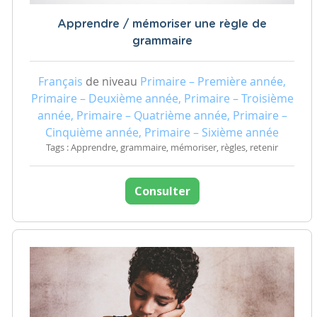
Apprendre / mémoriser une règle de
grammaire
Français
de niveau
Primaire – Première année,
Primaire – Deuxième année, Primaire – Troisième
année, Primaire – Quatrième année, Primaire –
Cinquième année, Primaire – Sixième année
Tags : Apprendre, grammaire, mémoriser, règles, retenir
Consulter