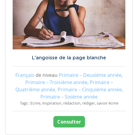
L'angoisse de la page blanche
Français
de niveau
Primaire – Deuxième année,
Primaire – Troisième année, Primaire –
Quatrième année, Primaire – Cinquième année,
Primaire – Sixième année
Tags : Ecrire, inspiration, rédaction, rédiger, savoir écrire
Consulter