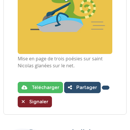
Mise en page de trois poésies sur saint
Nicolas glanées sur le net.
Télécharger
Partager
Signaler