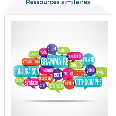
Ressources similaires