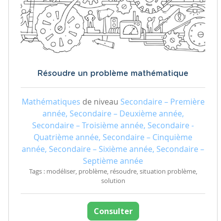
Résoudre un problème mathématique
Mathématiques
de niveau
Secondaire – Première
année, Secondaire – Deuxième année,
Secondaire – Troisième année, Secondaire -
Quatrième année, Secondaire – Cinquième
année, Secondaire – Sixième année, Secondaire –
Septième année
Tags : modéliser, problème, résoudre, situation problème,
solution
Consulter