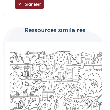
Signaler
Ressources similaires