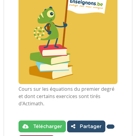
Cours sur les équations du premier degré
et dont certains exercices sont tirés
d'Actimath.
Télécharger
Partager