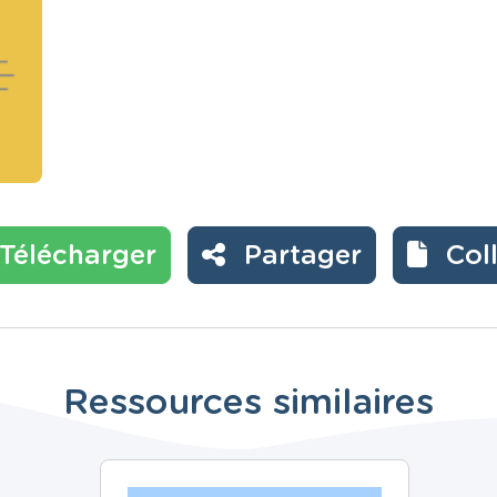
Télécharger
Partager
Col
Ressources similaires