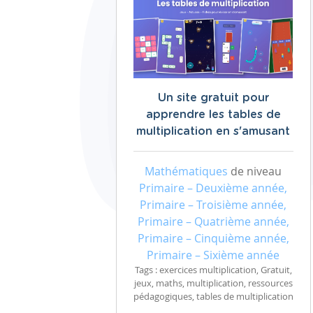
Un site gratuit pour
apprendre les tables de
multiplication en s'amusant
Mathématiques
de niveau
Primaire – Deuxième année,
Primaire – Troisième année,
Primaire – Quatrième année,
Primaire – Cinquième année,
Primaire – Sixième année
Tags : exercices multiplication, Gratuit,
jeux, maths, multiplication, ressources
pédagogiques, tables de multiplication