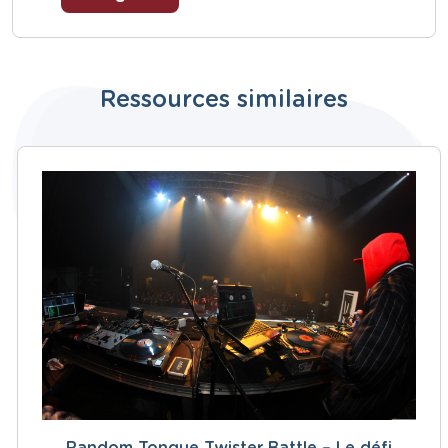
Ressources similaires