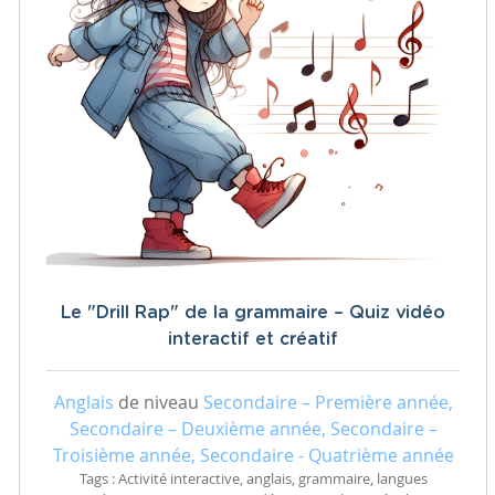
Le "Drill Rap" de la grammaire – Quiz vidéo
interactif et créatif
Anglais
de niveau
Secondaire – Première année,
Secondaire – Deuxième année, Secondaire –
Troisième année, Secondaire - Quatrième année
Tags : Activité interactive, anglais, grammaire, langues