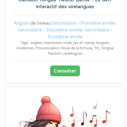
Random Tongue Twister Battle – Le défi
interactif des virelangues
Anglais
de niveau
Secondaire – Première année,
Secondaire – Deuxième année, Secondaire –
Troisième année
Tags : anglais, expression orale, Jeu en classe, langues
modernes, Prononciation, Roue de la fortune, TIC, Tongue
Twisters, virelangues
Consulter