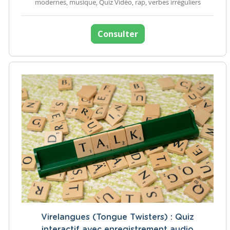
modernes, musique, Quiz Vidéo, rap, verbes irréguliers
Consulter
Virelangues (Tongue Twisters) : Quiz
interactif avec enregistrement audio