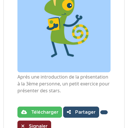
Aprés une introduction de la présentation
à la 3ème personne, un petit exercice pour
présenter des stars.
Télécharger
Partager
Signaler